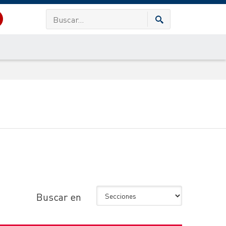
Buscar en