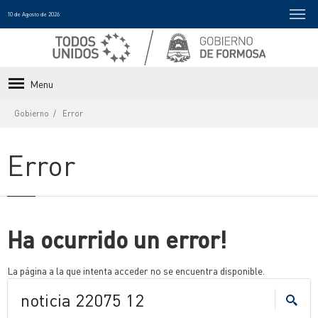
10 de Agosto de 2026
Menu
Gobierno
Error
Error
Ha ocurrido un error!
La página a la que intenta acceder no se encuentra disponible.