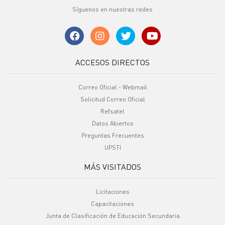
Síguenos en nuestras redes
ACCESOS DIRECTOS
Correo Oficial - Webmail
Solicitud Correo Oficial
Refsatel
Datos Abiertos
Preguntas Frecuentes
UPSTI
MÁS VISITADOS
Licitaciones
Capacitaciones
Junta de Clasificación de Educación Secundaria