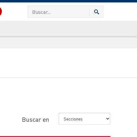
Buscar en