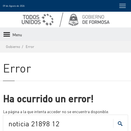
09 de Agosto de 2026
Menu
Gobierno
Error
Error
Ha ocurrido un error!
La página a la que intenta acceder no se encuentra disponible.