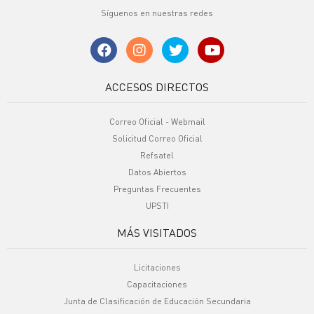
Síguenos en nuestras redes
ACCESOS DIRECTOS
Correo Oficial - Webmail
Solicitud Correo Oficial
Refsatel
Datos Abiertos
Preguntas Frecuentes
UPSTI
MÁS VISITADOS
Licitaciones
Capacitaciones
Junta de Clasificación de Educación Secundaria