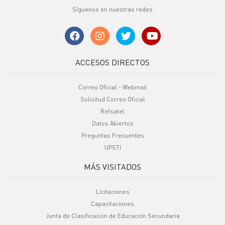
Síguenos en nuestras redes
ACCESOS DIRECTOS
Correo Oficial - Webmail
Solicitud Correo Oficial
Refsatel
Datos Abiertos
Preguntas Frecuentes
UPSTI
MÁS VISITADOS
Licitaciones
Capacitaciones
Junta de Clasificación de Educación Secundaria