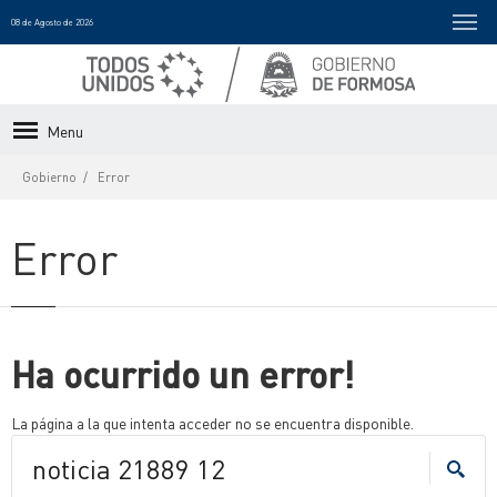
08 de Agosto de 2026
Menu
Gobierno
Error
Error
Ha ocurrido un error!
La página a la que intenta acceder no se encuentra disponible.