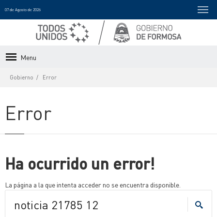
07 de Agosto de 2026
Menu
Gobierno
Error
Error
Ha ocurrido un error!
La página a la que intenta acceder no se encuentra disponible.