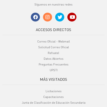
Síguenos en nuestras redes
ACCESOS DIRECTOS
Correo Oficial - Webmail
Solicitud Correo Oficial
Refsatel
Datos Abiertos
Preguntas Frecuentes
UPSTI
MÁS VISITADOS
Licitaciones
Capacitaciones
Junta de Clasificación de Educación Secundaria