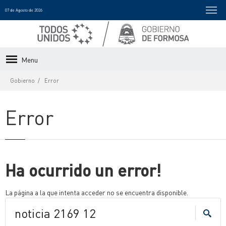
07 de Agosto de 2026
Menu
Gobierno
Error
Error
Ha ocurrido un error!
La página a la que intenta acceder no se encuentra disponible.