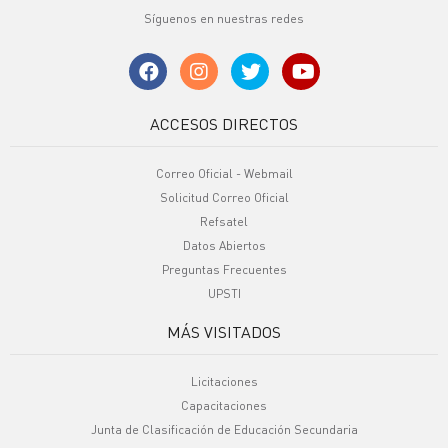
Síguenos en nuestras redes
ACCESOS DIRECTOS
Correo Oficial - Webmail
Solicitud Correo Oficial
Refsatel
Datos Abiertos
Preguntas Frecuentes
UPSTI
MÁS VISITADOS
Licitaciones
Capacitaciones
Junta de Clasificación de Educación Secundaria