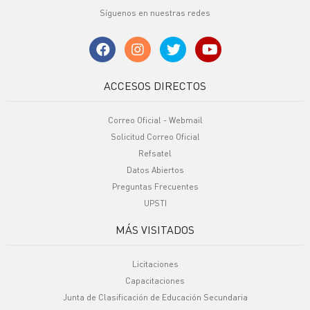
Síguenos en nuestras redes
ACCESOS DIRECTOS
Correo Oficial - Webmail
Solicitud Correo Oficial
Refsatel
Datos Abiertos
Preguntas Frecuentes
UPSTI
MÁS VISITADOS
Licitaciones
Capacitaciones
Junta de Clasificación de Educación Secundaria