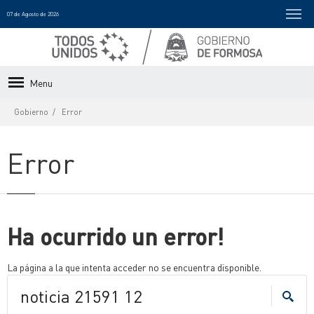
07 de Agosto de 2026
Menu
Gobierno
Error
Error
Ha ocurrido un error!
La página a la que intenta acceder no se encuentra disponible.