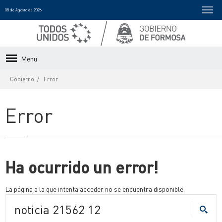
08 de Agosto de 2026
Menu
Gobierno
Error
Error
Ha ocurrido un error!
La página a la que intenta acceder no se encuentra disponible.