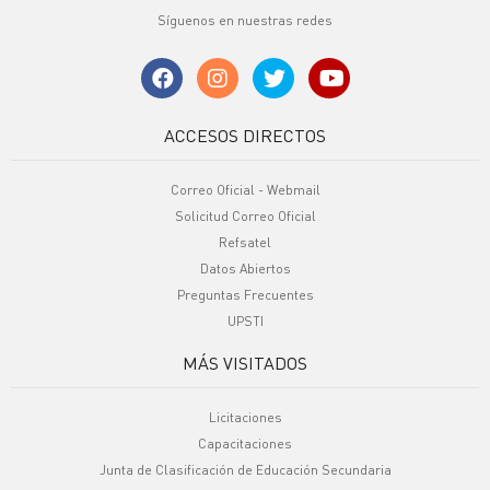
Síguenos en nuestras redes
ACCESOS DIRECTOS
Correo Oficial - Webmail
Solicitud Correo Oficial
Refsatel
Datos Abiertos
Preguntas Frecuentes
UPSTI
MÁS VISITADOS
Licitaciones
Capacitaciones
Junta de Clasificación de Educación Secundaria