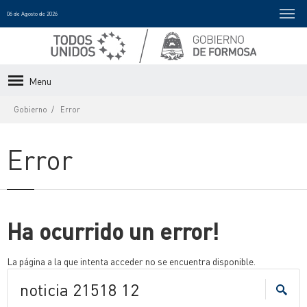
06 de Agosto de 2026
Menu
Gobierno
Error
Error
Ha ocurrido un error!
La página a la que intenta acceder no se encuentra disponible.