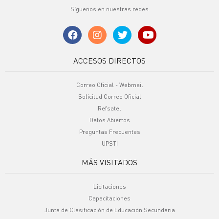
Síguenos en nuestras redes
ACCESOS DIRECTOS
Correo Oficial - Webmail
Solicitud Correo Oficial
Refsatel
Datos Abiertos
Preguntas Frecuentes
UPSTI
MÁS VISITADOS
Licitaciones
Capacitaciones
Junta de Clasificación de Educación Secundaria