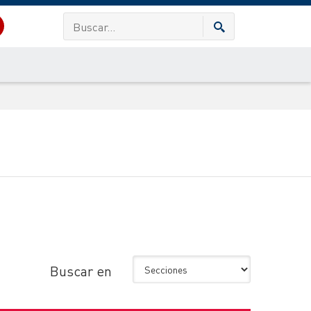
Buscar en