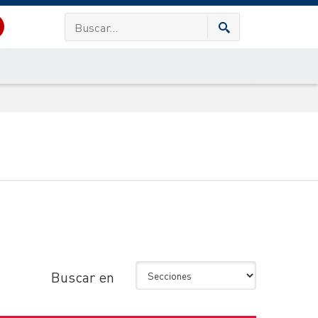
Buscar en