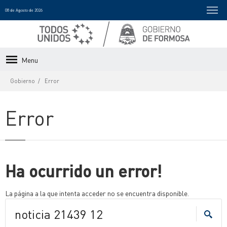
08 de Agosto de 2026
Menu
Gobierno
Error
Error
Ha ocurrido un error!
La página a la que intenta acceder no se encuentra disponible.