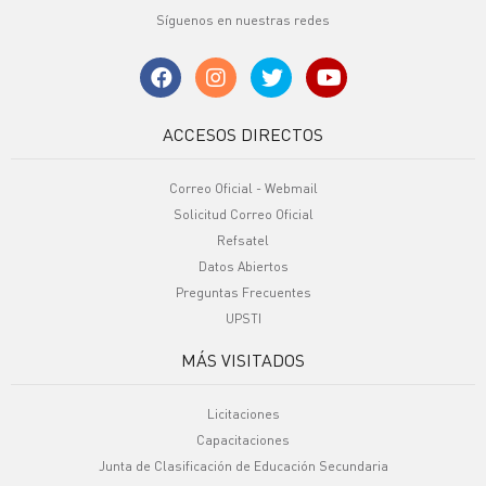
Síguenos en nuestras redes
ACCESOS DIRECTOS
Correo Oficial - Webmail
Solicitud Correo Oficial
Refsatel
Datos Abiertos
Preguntas Frecuentes
UPSTI
MÁS VISITADOS
Licitaciones
Capacitaciones
Junta de Clasificación de Educación Secundaria