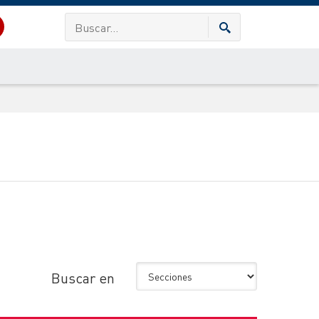
Buscar en