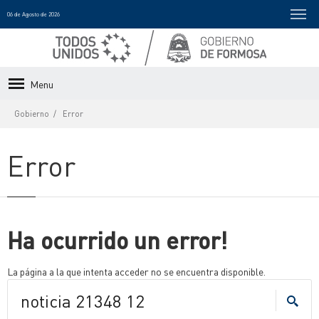
06 de Agosto de 2026
Menu
Gobierno
Error
Error
Ha ocurrido un error!
La página a la que intenta acceder no se encuentra disponible.