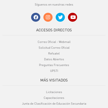
Síguenos en nuestras redes
ACCESOS DIRECTOS
Correo Oficial - Webmail
Solicitud Correo Oficial
Refsatel
Datos Abiertos
Preguntas Frecuentes
UPSTI
MÁS VISITADOS
Licitaciones
Capacitaciones
Junta de Clasificación de Educación Secundaria