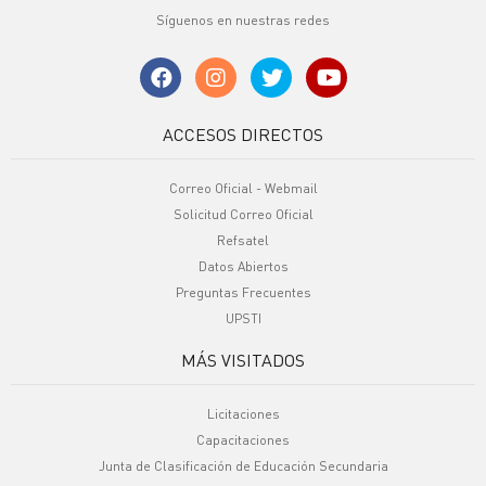
Síguenos en nuestras redes
ACCESOS DIRECTOS
Correo Oficial - Webmail
Solicitud Correo Oficial
Refsatel
Datos Abiertos
Preguntas Frecuentes
UPSTI
MÁS VISITADOS
Licitaciones
Capacitaciones
Junta de Clasificación de Educación Secundaria