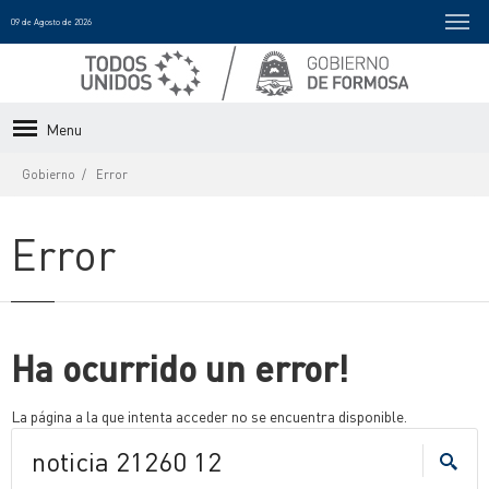
09 de Agosto de 2026
Menu
Gobierno
Error
Error
Ha ocurrido un error!
La página a la que intenta acceder no se encuentra disponible.