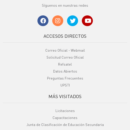
Síguenos en nuestras redes
ACCESOS DIRECTOS
Correo Oficial - Webmail
Solicitud Correo Oficial
Refsatel
Datos Abiertos
Preguntas Frecuentes
UPSTI
MÁS VISITADOS
Licitaciones
Capacitaciones
Junta de Clasificación de Educación Secundaria