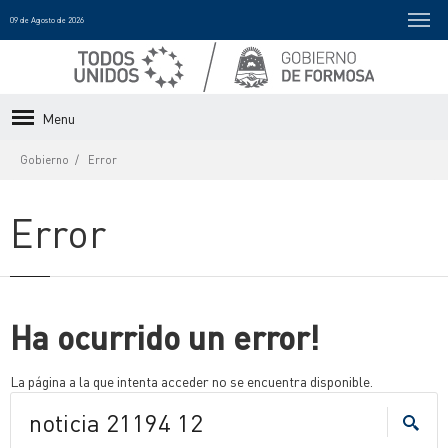
09 de Agosto de 2026
Menu
Gobierno
Error
Error
Ha ocurrido un error!
La página a la que intenta acceder no se encuentra disponible.