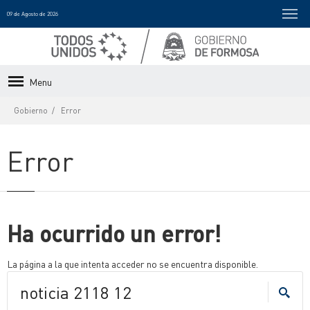
09 de Agosto de 2026
Menu
Gobierno
Error
Error
Ha ocurrido un error!
La página a la que intenta acceder no se encuentra disponible.