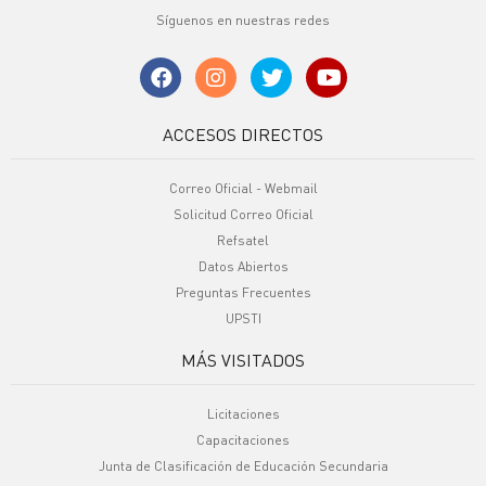
Síguenos en nuestras redes
ACCESOS DIRECTOS
Correo Oficial - Webmail
Solicitud Correo Oficial
Refsatel
Datos Abiertos
Preguntas Frecuentes
UPSTI
MÁS VISITADOS
Licitaciones
Capacitaciones
Junta de Clasificación de Educación Secundaria