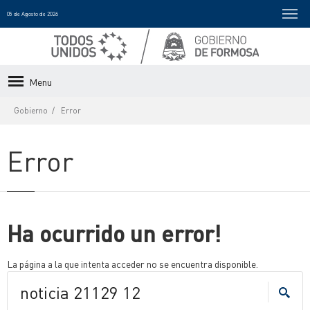
05 de Agosto de 2026
Menu
Gobierno
Error
Error
Ha ocurrido un error!
La página a la que intenta acceder no se encuentra disponible.