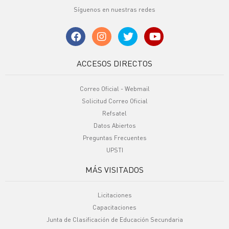
Síguenos en nuestras redes
ACCESOS DIRECTOS
Correo Oficial - Webmail
Solicitud Correo Oficial
Refsatel
Datos Abiertos
Preguntas Frecuentes
UPSTI
MÁS VISITADOS
Licitaciones
Capacitaciones
Junta de Clasificación de Educación Secundaria