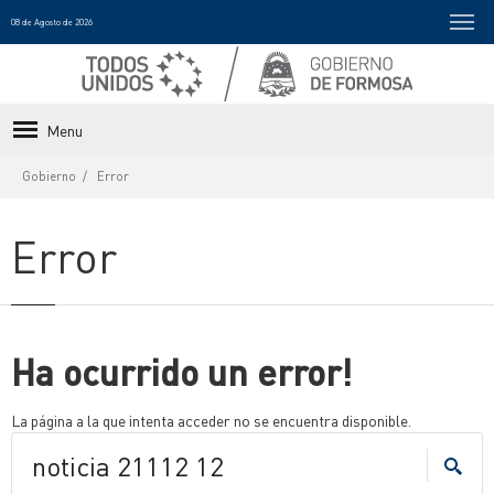
08 de Agosto de 2026
Menu
Gobierno
Error
Error
Ha ocurrido un error!
La página a la que intenta acceder no se encuentra disponible.