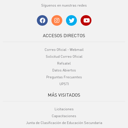
Síguenos en nuestras redes
ACCESOS DIRECTOS
Correo Oficial - Webmail
Solicitud Correo Oficial
Refsatel
Datos Abiertos
Preguntas Frecuentes
UPSTI
MÁS VISITADOS
Licitaciones
Capacitaciones
Junta de Clasificación de Educación Secundaria