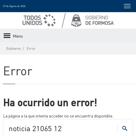
07 de Agosto de 2026
Menu
Gobierno
Error
Error
Ha ocurrido un error!
La página a la que intenta acceder no se encuentra disponible.