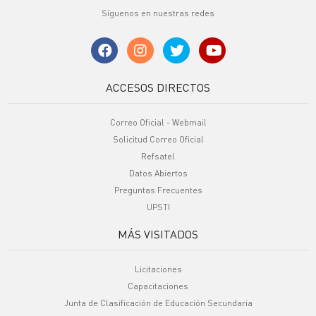
Síguenos en nuestras redes
ACCESOS DIRECTOS
Correo Oficial - Webmail
Solicitud Correo Oficial
Refsatel
Datos Abiertos
Preguntas Frecuentes
UPSTI
MÁS VISITADOS
Licitaciones
Capacitaciones
Junta de Clasificación de Educación Secundaria