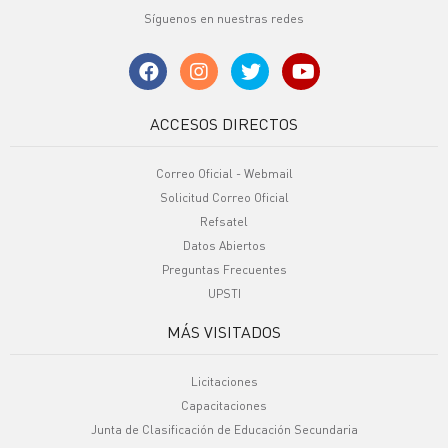
Síguenos en nuestras redes
ACCESOS DIRECTOS
Correo Oficial - Webmail
Solicitud Correo Oficial
Refsatel
Datos Abiertos
Preguntas Frecuentes
UPSTI
MÁS VISITADOS
Licitaciones
Capacitaciones
Junta de Clasificación de Educación Secundaria