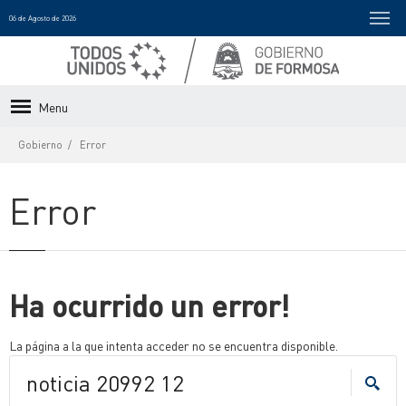
06 de Agosto de 2026
Menu
Gobierno
Error
Error
Ha ocurrido un error!
La página a la que intenta acceder no se encuentra disponible.