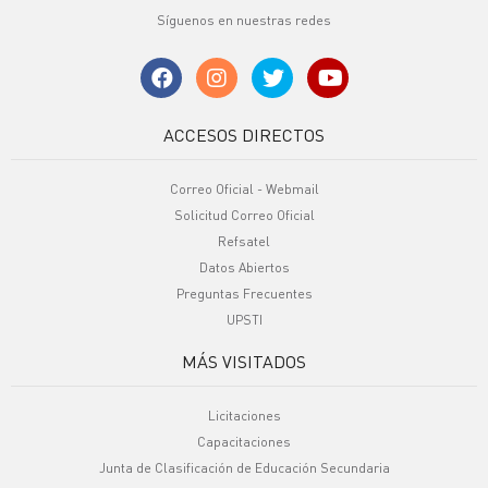
Síguenos en nuestras redes
ACCESOS DIRECTOS
Correo Oficial - Webmail
Solicitud Correo Oficial
Refsatel
Datos Abiertos
Preguntas Frecuentes
UPSTI
MÁS VISITADOS
Licitaciones
Capacitaciones
Junta de Clasificación de Educación Secundaria