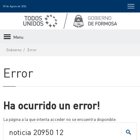
09 de Agosto de 2026
Menu
Gobierno
Error
Error
Ha ocurrido un error!
La página a la que intenta acceder no se encuentra disponible.