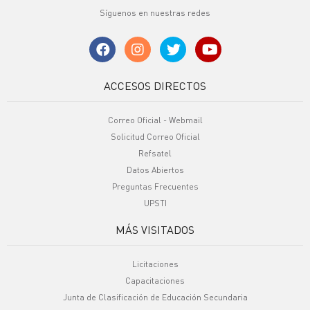
Síguenos en nuestras redes
ACCESOS DIRECTOS
Correo Oficial - Webmail
Solicitud Correo Oficial
Refsatel
Datos Abiertos
Preguntas Frecuentes
UPSTI
MÁS VISITADOS
Licitaciones
Capacitaciones
Junta de Clasificación de Educación Secundaria