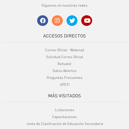
Síguenos en nuestras redes
ACCESOS DIRECTOS
Correo Oficial - Webmail
Solicitud Correo Oficial
Refsatel
Datos Abiertos
Preguntas Frecuentes
UPSTI
MÁS VISITADOS
Licitaciones
Capacitaciones
Junta de Clasificación de Educación Secundaria