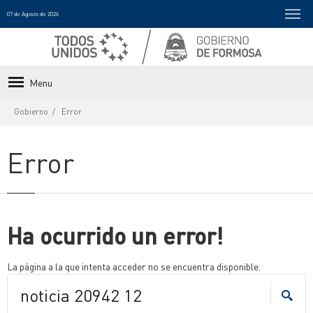
07 de Agosto de 2026
Menu
Gobierno
Error
Error
Ha ocurrido un error!
La página a la que intenta acceder no se encuentra disponible.