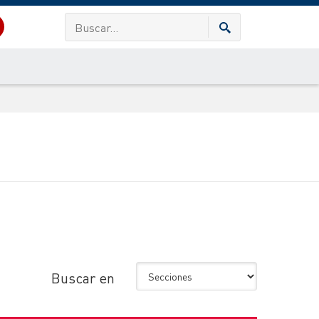
Buscar en