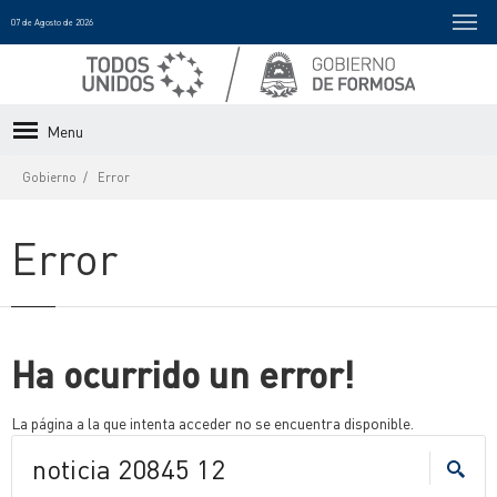
07 de Agosto de 2026
Menu
Gobierno
Error
Error
Ha ocurrido un error!
La página a la que intenta acceder no se encuentra disponible.