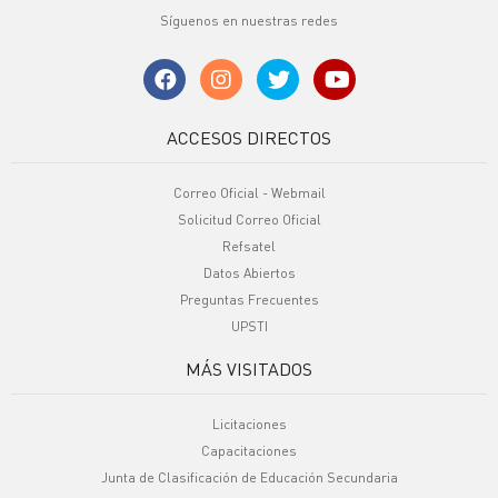
Síguenos en nuestras redes
ACCESOS DIRECTOS
Correo Oficial - Webmail
Solicitud Correo Oficial
Refsatel
Datos Abiertos
Preguntas Frecuentes
UPSTI
MÁS VISITADOS
Licitaciones
Capacitaciones
Junta de Clasificación de Educación Secundaria