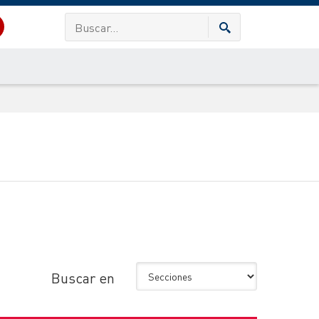
Buscar en