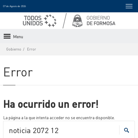
07 de Agosto de 2026
Menu
Gobierno
Error
Error
Ha ocurrido un error!
La página a la que intenta acceder no se encuentra disponible.