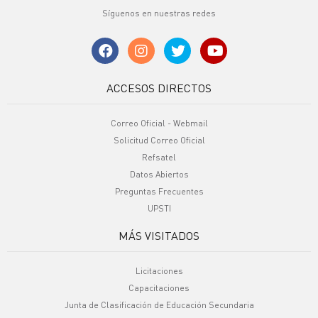
Síguenos en nuestras redes
ACCESOS DIRECTOS
Correo Oficial - Webmail
Solicitud Correo Oficial
Refsatel
Datos Abiertos
Preguntas Frecuentes
UPSTI
MÁS VISITADOS
Licitaciones
Capacitaciones
Junta de Clasificación de Educación Secundaria