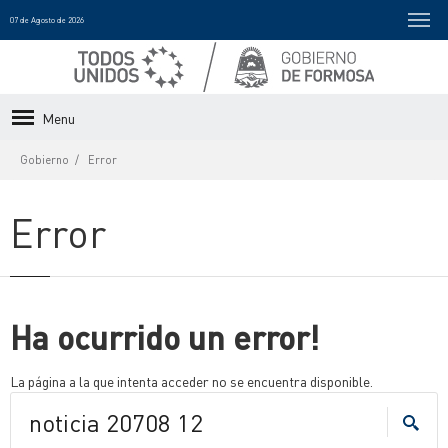
07 de Agosto de 2026
Menu
Gobierno
Error
Error
Ha ocurrido un error!
La página a la que intenta acceder no se encuentra disponible.