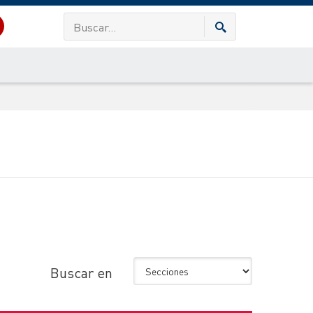
Buscar en