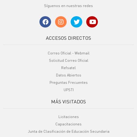
Síguenos en nuestras redes
ACCESOS DIRECTOS
Correo Oficial - Webmail
Solicitud Correo Oficial
Refsatel
Datos Abiertos
Preguntas Frecuentes
UPSTI
MÁS VISITADOS
Licitaciones
Capacitaciones
Junta de Clasificación de Educación Secundaria