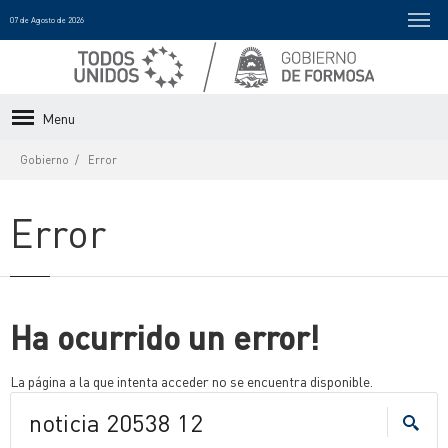
07 de Agosto de 2026
Menu
Gobierno
Error
Error
Ha ocurrido un error!
La página a la que intenta acceder no se encuentra disponible.