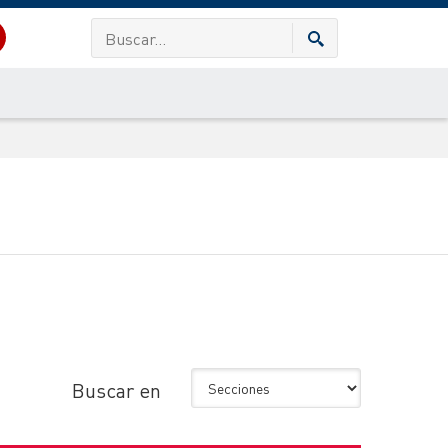
Buscar en