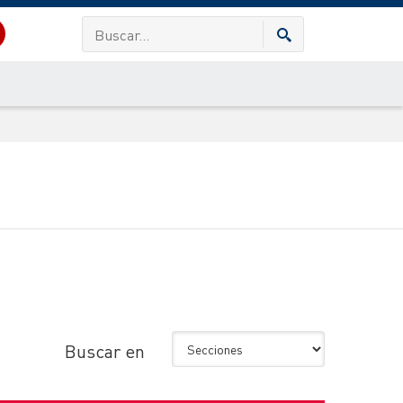
Buscar en