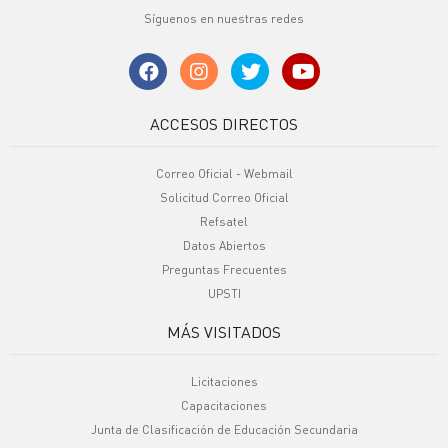
Síguenos en nuestras redes
ACCESOS DIRECTOS
Correo Oficial - Webmail
Solicitud Correo Oficial
Refsatel
Datos Abiertos
Preguntas Frecuentes
UPSTI
MÁS VISITADOS
Licitaciones
Capacitaciones
Junta de Clasificación de Educación Secundaria