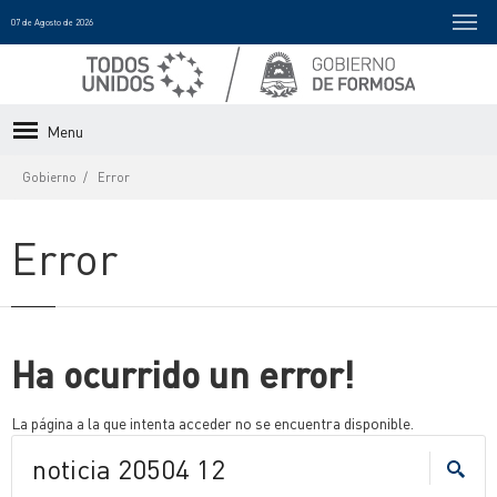
07 de Agosto de 2026
Menu
Gobierno
Error
Error
Ha ocurrido un error!
La página a la que intenta acceder no se encuentra disponible.