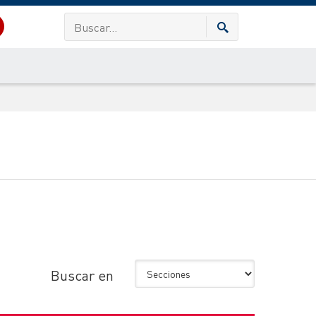
Buscar en