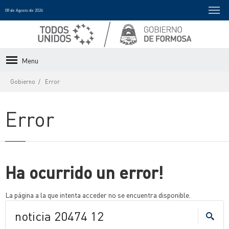
08 de Agosto de 2026
Menu
Gobierno
Error
Error
Ha ocurrido un error!
La página a la que intenta acceder no se encuentra disponible.