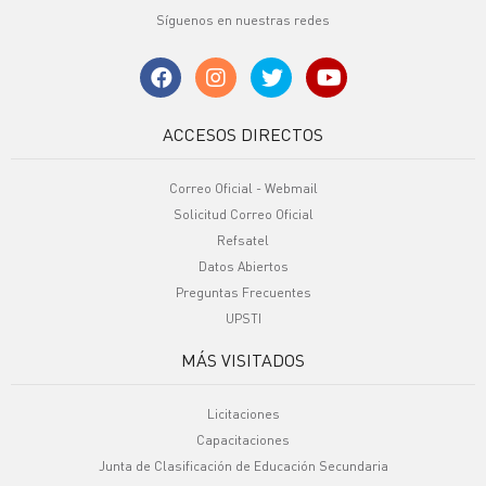
Síguenos en nuestras redes
ACCESOS DIRECTOS
Correo Oficial - Webmail
Solicitud Correo Oficial
Refsatel
Datos Abiertos
Preguntas Frecuentes
UPSTI
MÁS VISITADOS
Licitaciones
Capacitaciones
Junta de Clasificación de Educación Secundaria