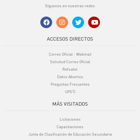
Síguenos en nuestras redes
ACCESOS DIRECTOS
Correo Oficial - Webmail
Solicitud Correo Oficial
Refsatel
Datos Abiertos
Preguntas Frecuentes
UPSTI
MÁS VISITADOS
Licitaciones
Capacitaciones
Junta de Clasificación de Educación Secundaria