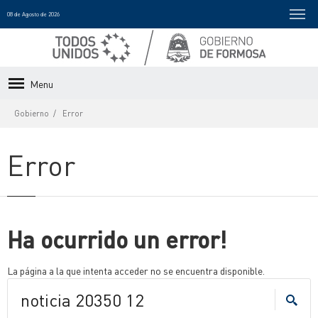
08 de Agosto de 2026
Menu
Gobierno
Error
Error
Ha ocurrido un error!
La página a la que intenta acceder no se encuentra disponible.