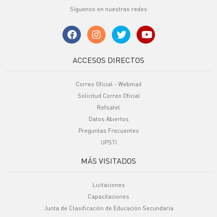
Síguenos en nuestras redes
ACCESOS DIRECTOS
Correo Oficial - Webmail
Solicitud Correo Oficial
Refsatel
Datos Abiertos
Preguntas Frecuentes
UPSTI
MÁS VISITADOS
Licitaciones
Capacitaciones
Junta de Clasificación de Educación Secundaria