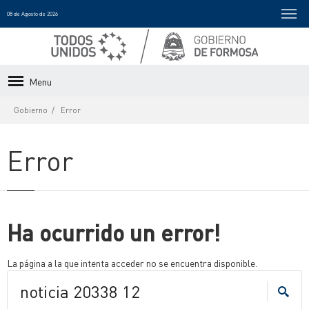
08 de Agosto de 2026
Menu
Gobierno
Error
Error
Ha ocurrido un error!
La página a la que intenta acceder no se encuentra disponible.