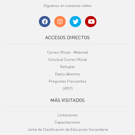
Síguenos en nuestras redes
ACCESOS DIRECTOS
Correo Oficial - Webmail
Solicitud Correo Oficial
Refsatel
Datos Abiertos
Preguntas Frecuentes
UPSTI
MÁS VISITADOS
Licitaciones
Capacitaciones
Junta de Clasificación de Educación Secundaria