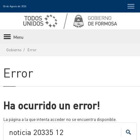
06 de Agosto de 2026
Menu
Gobierno
Error
Error
Ha ocurrido un error!
La página a la que intenta acceder no se encuentra disponible.