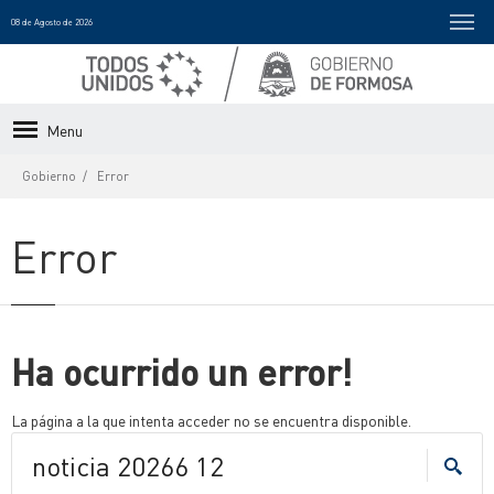
08 de Agosto de 2026
Menu
Gobierno
Error
Error
Ha ocurrido un error!
La página a la que intenta acceder no se encuentra disponible.