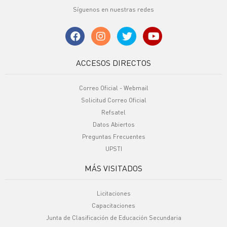
Síguenos en nuestras redes
ACCESOS DIRECTOS
Correo Oficial - Webmail
Solicitud Correo Oficial
Refsatel
Datos Abiertos
Preguntas Frecuentes
UPSTI
MÁS VISITADOS
Licitaciones
Capacitaciones
Junta de Clasificación de Educación Secundaria