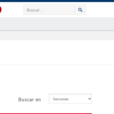
Buscar en