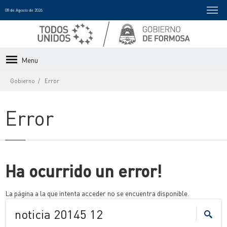
08 de Agosto de 2026
Menu
Gobierno
Error
Error
Ha ocurrido un error!
La página a la que intenta acceder no se encuentra disponible.