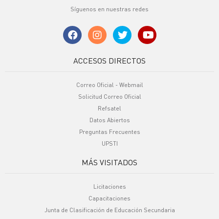
Síguenos en nuestras redes
ACCESOS DIRECTOS
Correo Oficial - Webmail
Solicitud Correo Oficial
Refsatel
Datos Abiertos
Preguntas Frecuentes
UPSTI
MÁS VISITADOS
Licitaciones
Capacitaciones
Junta de Clasificación de Educación Secundaria