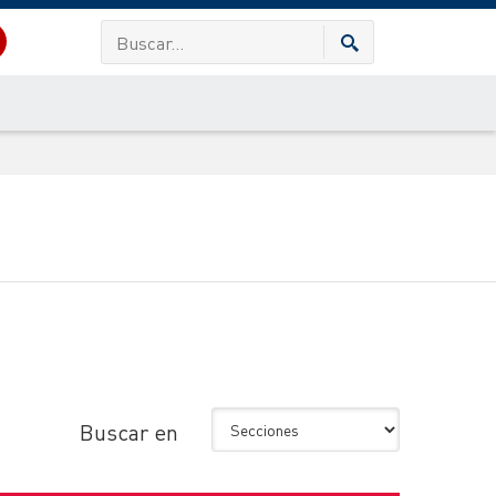
Buscar en