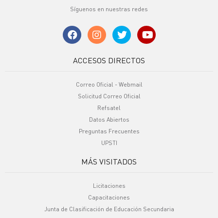
Síguenos en nuestras redes
ACCESOS DIRECTOS
Correo Oficial - Webmail
Solicitud Correo Oficial
Refsatel
Datos Abiertos
Preguntas Frecuentes
UPSTI
MÁS VISITADOS
Licitaciones
Capacitaciones
Junta de Clasificación de Educación Secundaria