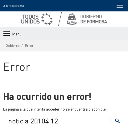
06 de Agosto de 2026
Menu
Gobierno
Error
Error
Ha ocurrido un error!
La página a la que intenta acceder no se encuentra disponible.