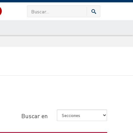
Buscar en