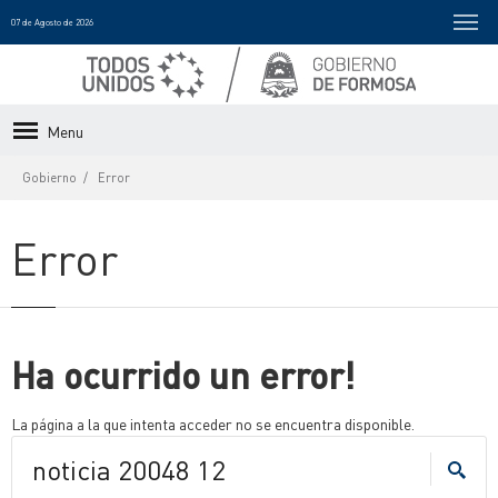
07 de Agosto de 2026
Menu
Gobierno
Error
Error
Ha ocurrido un error!
La página a la que intenta acceder no se encuentra disponible.