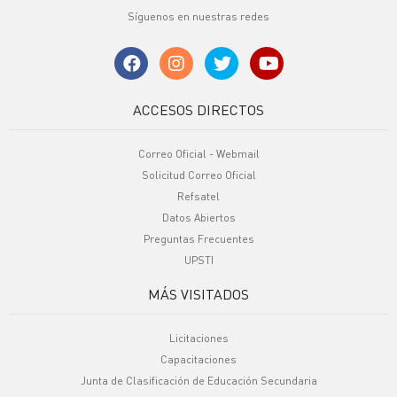
Síguenos en nuestras redes
ACCESOS DIRECTOS
Correo Oficial - Webmail
Solicitud Correo Oficial
Refsatel
Datos Abiertos
Preguntas Frecuentes
UPSTI
MÁS VISITADOS
Licitaciones
Capacitaciones
Junta de Clasificación de Educación Secundaria