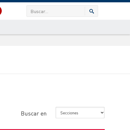
Buscar en