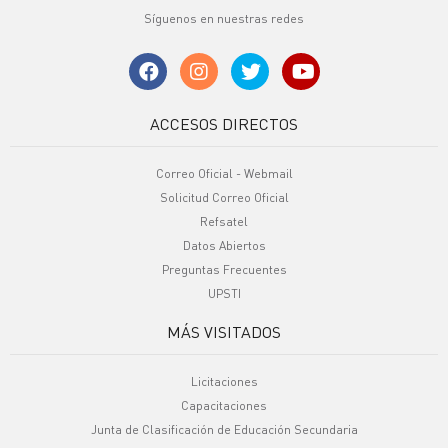
Síguenos en nuestras redes
ACCESOS DIRECTOS
Correo Oficial - Webmail
Solicitud Correo Oficial
Refsatel
Datos Abiertos
Preguntas Frecuentes
UPSTI
MÁS VISITADOS
Licitaciones
Capacitaciones
Junta de Clasificación de Educación Secundaria