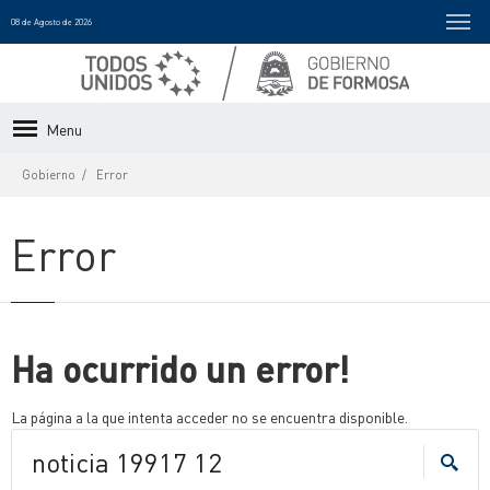
08 de Agosto de 2026
Menu
Gobierno
Error
Error
Ha ocurrido un error!
La página a la que intenta acceder no se encuentra disponible.