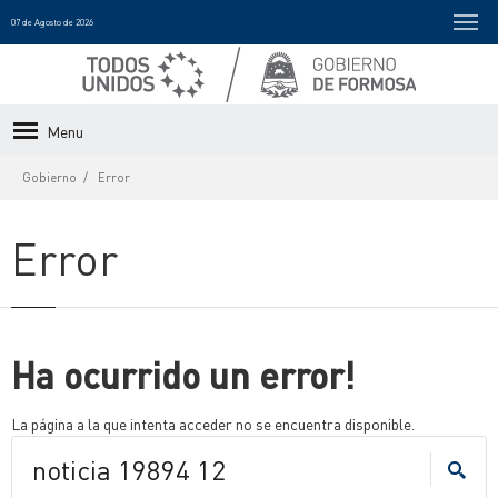
07 de Agosto de 2026
Menu
Gobierno
Error
Error
Ha ocurrido un error!
La página a la que intenta acceder no se encuentra disponible.