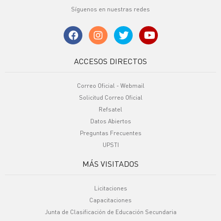
Síguenos en nuestras redes
ACCESOS DIRECTOS
Correo Oficial - Webmail
Solicitud Correo Oficial
Refsatel
Datos Abiertos
Preguntas Frecuentes
UPSTI
MÁS VISITADOS
Licitaciones
Capacitaciones
Junta de Clasificación de Educación Secundaria